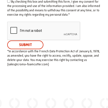
By checking this box and submitting this form, I give my consent for
the processing and use of the information provided. I am also informed
of the possibility and means to withdraw this consent at any time, or to
exercise my rights regarding my personal data.*
*In accordance with the French Data Protection Act of January 6, 1978,
as amended, you have the right to access, rectify, update, oppose, and
delete your data. You may exercise this right by contacting us
(
sales@croma-foamcutter.com
)