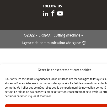
FOLLOW US
©2022 - CROMA : Cutting machine -
Agence de communication Morgane
Gérer le consentement aux cookies
Pour offrir les meilleures expériences, nous utilisons des technologies telles que les
stocker et/ou accéder aux informations des appareils. Le fait de consentir à ces tec
permettra de traiter des données telles que le comportement de navigation ou les ID
ce site. Le fait de ne pas consentir ou de retirer son consentement peut avoir un effe
certaines caractéristiques et fonctions.