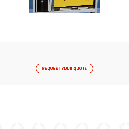
REQUEST YOUR QUOTE