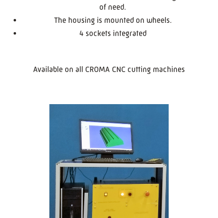
of need.
The housing is mounted on wheels.
4 sockets integrated
Available on all CROMA CNC cutting machines