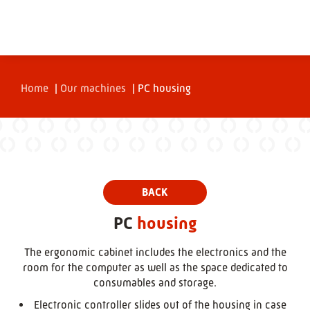
Home
|
Our machines
|
PC housing
PC
housing
The ergonomic cabinet includes the electronics and the
room for the computer as well as the space dedicated to
consumables and storage.
Electronic controller slides out of the housing in case