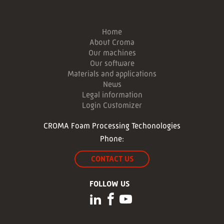
Home
About Croma
Our machines
Our software
Materials and applications
News
Legal information
Login Customizer
CROMA Foam Processing Techonologies
Phone:
CONTACT US
FOLLOW US