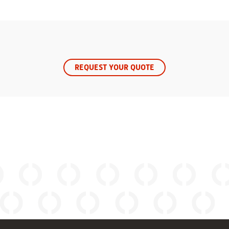
REQUEST YOUR QUOTE