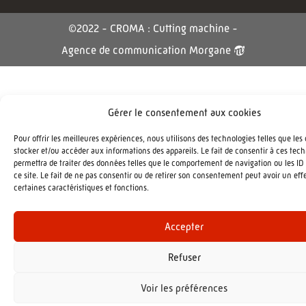
©2022 - CROMA : Cutting machine -
Agence de communication Morgane
Gérer le consentement aux cookies
Pour offrir les meilleures expériences, nous utilisons des technologies telles que les
stocker et/ou accéder aux informations des appareils. Le fait de consentir à ces tec
permettra de traiter des données telles que le comportement de navigation ou les ID
ce site. Le fait de ne pas consentir ou de retirer son consentement peut avoir un effe
certaines caractéristiques et fonctions.
Accepter
Refuser
Voir les préférences