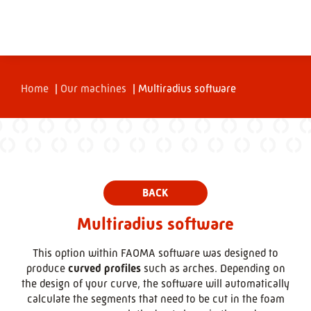
Home
|
Our machines
|
Multiradius software
Multiradius software
This option within FAOMA software was designed to
produce
curved profiles
such as arches. Depending on
the design of your curve, the software will automatically
calculate the segments that need to be cut in the foam