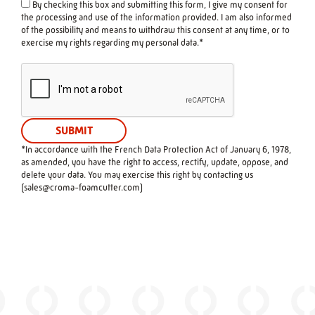
By checking this box and submitting this form, I give my consent for
the processing and use of the information provided. I am also informed
of the possibility and means to withdraw this consent at any time, or to
exercise my rights regarding my personal data.*
*In accordance with the French Data Protection Act of January 6, 1978,
as amended, you have the right to access, rectify, update, oppose, and
delete your data. You may exercise this right by contacting us
(
sales@croma-foamcutter.com
)