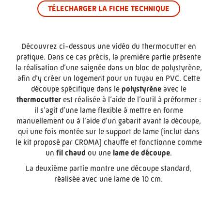
TÉLECHARGER LA FICHE TECHNIQUE
Découvrez ci-dessous une vidéo du thermocutter en
pratique. Dans ce cas précis, la première partie présente
la réalisation d’une saignée dans un bloc de polystyrène,
afin d’y créer un logement pour un tuyau en PVC. Cette
découpe spécifique dans le
polystyrène
avec le
thermocutter
est réalisée à l’aide de l’outil à préformer :
il s’agit d’une lame flexible à mettre en forme
manuellement ou à l’aide d’un gabarit avant la découpe,
qui une fois montée sur le support de lame (inclut dans
le kit proposé par CROMA) chauffe et fonctionne comme
un
fil chaud
ou une
lame de découpe
.
La deuxième partie montre une découpe standard,
réalisée avec une lame de 10 cm.