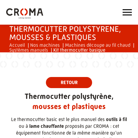
THERMOCUTTER POLYSTYRENE,
MOUSSES & PLASTIQUES
Accueil
|
Nos machines
|
Machines découpe au fil chaud
|
Systèmes manuels
|
Kit thermocutter basique
Thermocutter polystyrène,
mousses et plastiques
Le thermocutter basic est le plus manuel des
outils à fil
ou à
lame chauffante
proposés par CROMA : cet
équipement fonctionne de la même manière qu’un