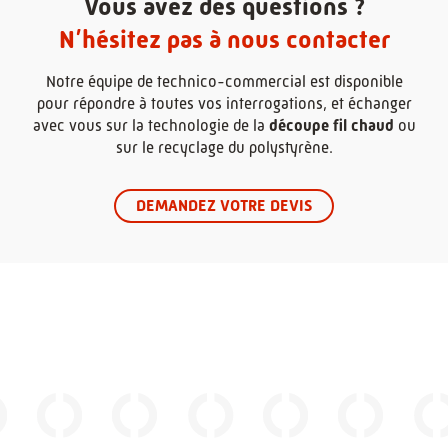
Vous avez des questions ?
N’hésitez pas à nous contacter
Notre équipe de technico-commercial est disponible
pour répondre à toutes vos interrogations, et échanger
avec vous sur la technologie de la
découpe fil chaud
ou
sur le recyclage du polystyrène.
DEMANDEZ VOTRE DEVIS