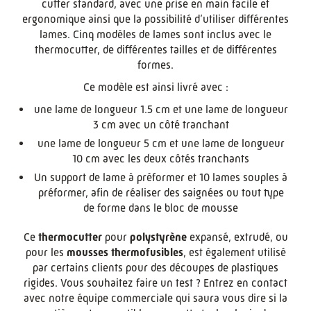
cutter standard, avec une prise en main facile et
ergonomique ainsi que la possibilité d’utiliser différentes
lames. Cinq modèles de lames sont inclus avec le
thermocutter, de différentes tailles et de différentes
formes.
Ce modèle est ainsi livré avec :
une lame de longueur 1.5 cm et une lame de longueur
3 cm avec un côté tranchant
une lame de longueur 5 cm et une lame de longueur
10 cm avec les deux côtés tranchants
Un support de lame à préformer et 10 lames souples à
préformer, afin de réaliser des saignées ou tout type
de forme dans le bloc de mousse
Ce
thermocutter
pour
polystyrène
expansé, extrudé, ou
pour les
mousses thermofusibles
, est également utilisé
par certains clients pour des découpes de plastiques
rigides. Vous souhaitez faire un test ? Entrez en contact
avec notre équipe commerciale qui saura vous dire si la