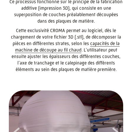
Ce processus fonctionne sur le principe de la fabrication
additive (impression 3D), qui consiste en une
superposition de couches préalablement découpées
dans des plaques de matière.
Cette exclusivité CROMA permet au logiciel, dès le
chargement de votre fichier 3D (.stl), de décomposer la
pièces en différentes strates, selon les
capacités de la
machine de découpe au fil chaud
. L’utilisateur peut
ensuite ajuster les épaisseurs des différentes couches,
l’axe de tranchage et le calepinage des différents
éléments au sein des plaques de matière première.
<
>