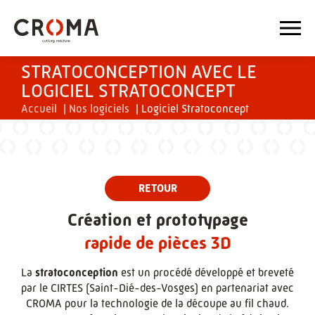
STRATOCONCEPTION AVEC LE
LOGICIEL STRATOCONCEPT
Accueil
|
Nos logiciels
|
Logiciel Stratoconcept
Création et prototypage
rapide de pièces 3D
La
stratoconception
est un procédé développé et breveté
par le CIRTES (Saint-Dié-des-Vosges) en partenariat avec
CROMA pour la technologie de la découpe au fil chaud.