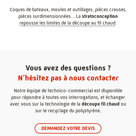
Coques de bateaux, moules et outillages, pièces creuses,
pièces surdimensionnées… La
stratoconception
repousse les limites de la découpe au fil chaud
.
Vous avez des questions ?
N’hésitez pas à nous contacter
Notre équipe de technico-commercial est disponible
pour répondre à toutes vos interrogations, et échanger
avec vous sur la technologie de la
découpe fil chaud
ou
sur le recyclage du polystyrène.
DEMANDEZ VOTRE DEVIS