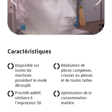
Caractéristiques
Disponible sur
Réalisation de
toutes les
pièces complexes,
machines
creuses ou pleines
possédant le mode
et de toutes tailles
découplé
Procédé additif,
Optimisation de la
similaire à
consommation
l'impression 3D
matière