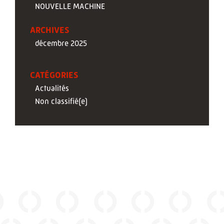
NOUVELLE MACHINE
ARCHIVES
décembre 2025
(2)
CATÉGORIES
Actualités
Non classifié(e)