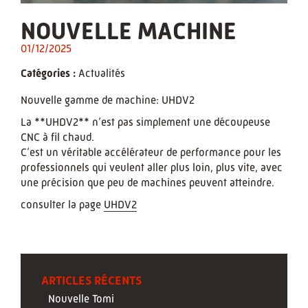
NOUVELLE MACHINE
01/12/2025
Catégories :
Actualités
Nouvelle gamme de machine: UHDV2
La **UHDV2** n’est pas simplement une découpeuse
CNC à fil chaud.
C’est un véritable accélérateur de performance pour les
professionnels qui veulent aller plus loin, plus vite, avec
une précision que peu de machines peuvent atteindre.
consulter la page
UHDV2
ARTICLES RÉCENTS
Nouvelle Tomi