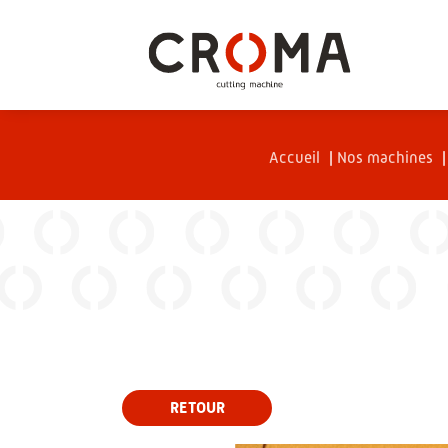
Accueil
|
Nos machines