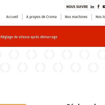
NOUS SUIVRE
Accueil
A propos de Croma
Nos machines
Nos lo
|
Réglage de vitesse après démarrage