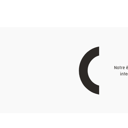
Notre 
inte