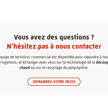
Vous avez des questions ?
N’hésitez pas à nous contacter
équipe de technico-commercial est disponible pour répondre à tou
rrogations, et échanger avec vous sur la technologie de la
découpe
chaud
ou sur le recyclage du polystyrène.
DEMANDEZ VOTRE DEVIS