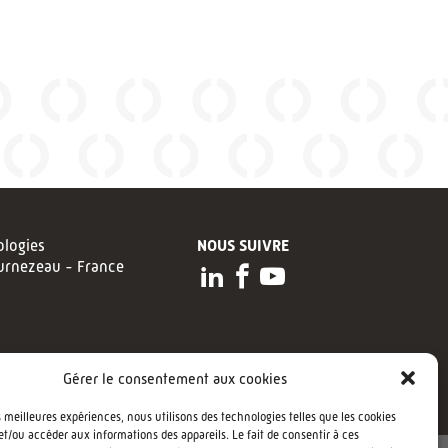
logies
NOUS SUIVRE
urnezeau - France
Gérer le consentement aux cookies
es meilleures expériences, nous utilisons des technologies telles que les cookies
et/ou accéder aux informations des appareils. Le fait de consentir à ces