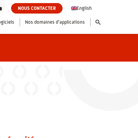
English
NOUS CONTACTER
giciels
Nos domaines d’applications