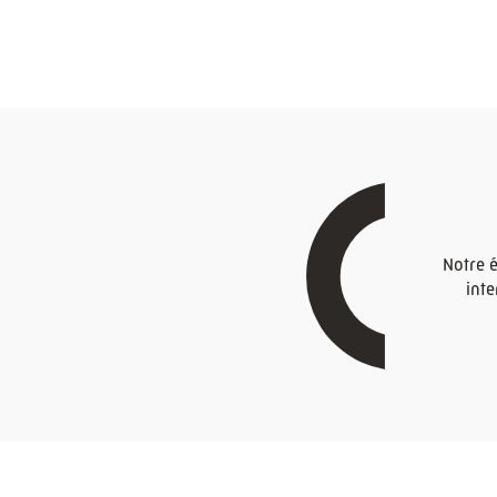
Notre 
inte