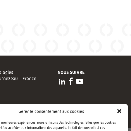
logies
NOUS SUIVRE
urnezeau - France
Gérer le consentement aux cookies
es meilleures expériences, nous utilisons des technologies telles que les cookies
et/ou accéder aux informations des appareils. Le fait de consentir à ces