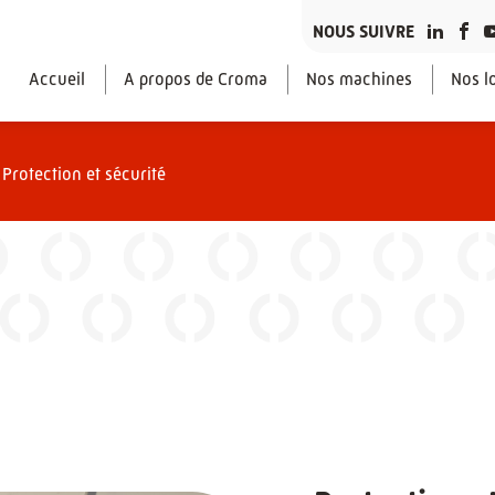
NOUS SUIVRE
Accueil
A propos de Croma
Nos machines
Nos lo
|
Protection et sécurité