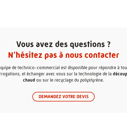
Vous avez des questions ?
N’hésitez pas à nous contacter
équipe de technico-commercial est disponible pour répondre à tou
rrogations, et échanger avec vous sur la technologie de la
découpe
chaud
ou sur le recyclage du polystyrène.
DEMANDEZ VOTRE DEVIS