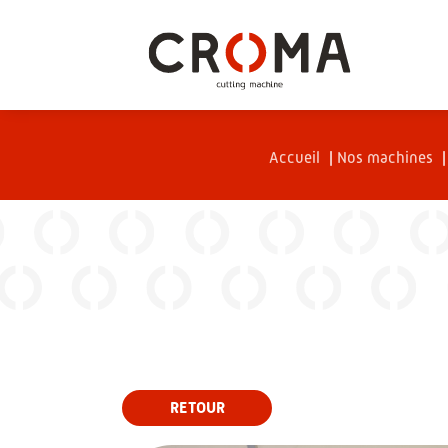
Accueil
|
Nos machines