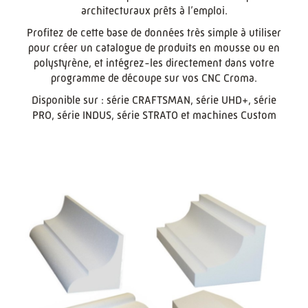
architecturaux prêts à l’emploi.
Profitez de cette base de données très simple à utiliser
pour créer un catalogue de produits en mousse ou en
polystyrène, et intégrez-les directement dans votre
programme de découpe sur vos CNC Croma.
Disponible sur : série CRAFTSMAN, série UHD+, série
PRO, série INDUS, série STRATO et machines Custom