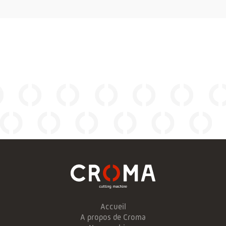
Accueil
A propos de Croma