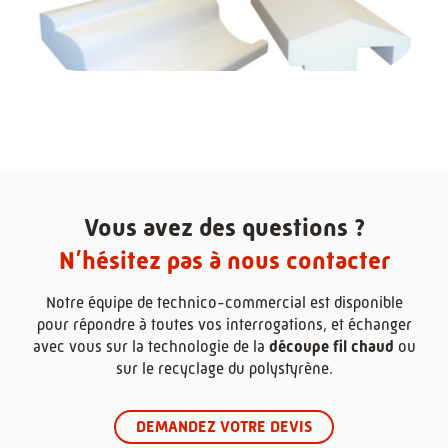
Vous avez des questions ?
N’hésitez pas à nous contacter
Notre équipe de technico-commercial est disponible
pour répondre à toutes vos interrogations, et échanger
avec vous sur la technologie de la
découpe fil chaud
ou
sur le recyclage du polystyrène.
DEMANDEZ VOTRE DEVIS