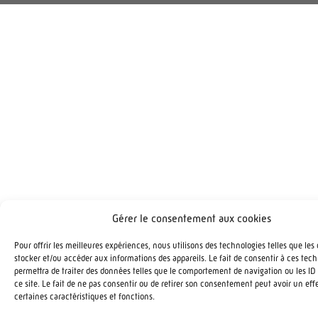
Gérer le consentement aux cookies
Pour offrir les meilleures expériences, nous utilisons des technologies telles que les
stocker et/ou accéder aux informations des appareils. Le fait de consentir à ces tec
permettra de traiter des données telles que le comportement de navigation ou les ID
ce site. Le fait de ne pas consentir ou de retirer son consentement peut avoir un effe
certaines caractéristiques et fonctions.