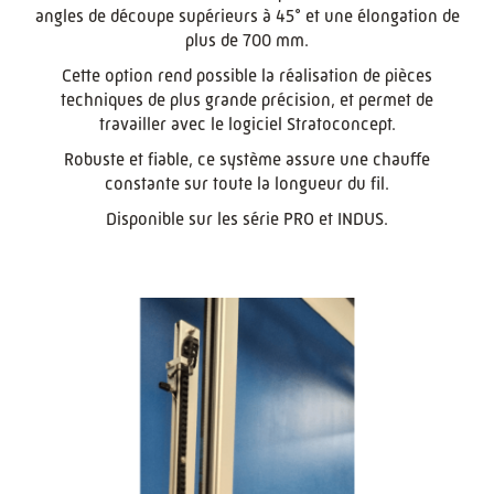
angles de découpe supérieurs à 45° et une élongation de
plus de 700 mm.
Cette option rend possible la réalisation de pièces
techniques de plus grande précision, et permet de
travailler avec le logiciel Stratoconcept.
Robuste et fiable, ce système assure une chauffe
constante sur toute la longueur du fil.
Disponible sur les série PRO et INDUS.