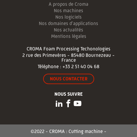
A propos de Croma
Nos machines
Nos logiciels
Nos domaines d’applications
Nos actualités
Mentions légales
CROMA Foam Processing Techonologies
2 rue des Primevères - 85480 Bournezeau -
France
Téléphone :
+33 2 51 40 04 68
NOUS CONTACTER
NOUS SUIVRE
©2022 - CROMA : Cutting machine -