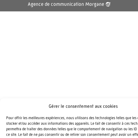
Agence de communication Morgane
Gérer le consentement aux cookies
Pour offrir les meilleures expériences, nous utilisons des technologies telles que les
stocker et/ou accéder aux informations des appareils. Le fait de consentir à ces tec
permettra de traiter des données telles que le comportement de navigation ou les ID
ce site. Le fait de ne pas consentir ou de retirer son consentement peut avoir un effe