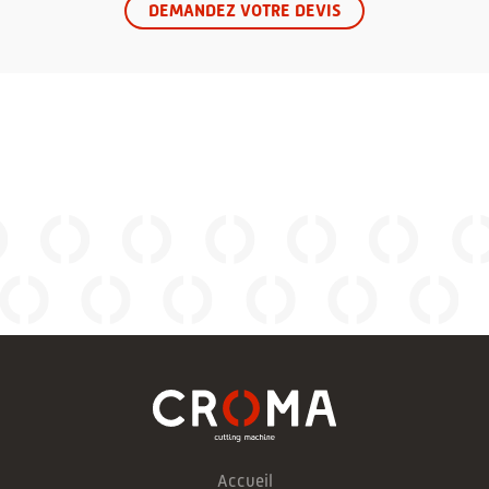
DEMANDEZ VOTRE DEVIS
Accueil