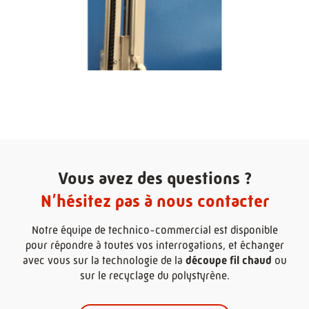
Vous avez des questions ?
N’hésitez pas à nous contacter
Notre équipe de technico-commercial est disponible
pour répondre à toutes vos interrogations, et échanger
avec vous sur la technologie de la
découpe fil chaud
ou
sur le recyclage du polystyrène.