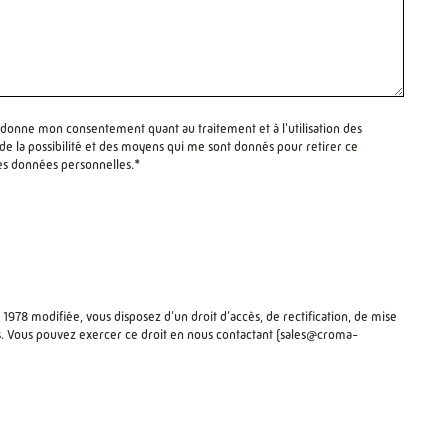
 donne mon consentement quant au traitement et à l'utilisation des
 la possibilité et des moyens qui me sont donnés pour retirer ce
es données personnelles.*
 1978 modifiée, vous disposez d’un droit d’accès, de rectification, de mise
. Vous pouvez exercer ce droit en nous contactant (
sales@croma-