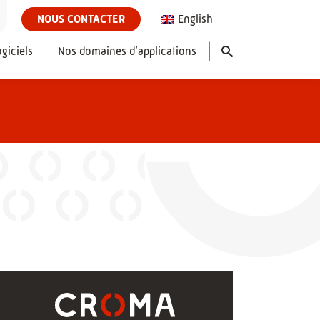
English
NOUS CONTACTER
giciels
Nos domaines d’applications