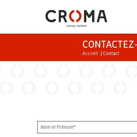
CONTACTEZ
Accueil
|
Contact