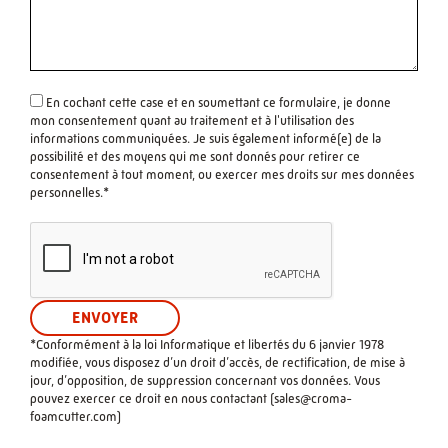
En cochant cette case et en soumettant ce formulaire, je donne
mon consentement quant au traitement et à l'utilisation des
informations communiquées. Je suis également informé(e) de la
possibilité et des moyens qui me sont donnés pour retirer ce
consentement à tout moment, ou exercer mes droits sur mes données
personnelles.*
*Conformément à la loi Informatique et libertés du 6 janvier 1978
modifiée, vous disposez d’un droit d’accès, de rectification, de mise à
jour, d’opposition, de suppression concernant vos données. Vous
pouvez exercer ce droit en nous contactant (
sales@croma-
foamcutter.com
)