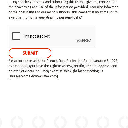
By checking this box and submitting this form, I give my consent for
the processing and use of the information provided. I am also informed
of the possibility and means to withdraw this consent at any time, or to
exercise my rights regarding my personal data.*
*In accordance with the French Data Protection Act of January 6, 1978,
as amended, you have the right to access, rectify, update, oppose, and
delete your data. You may exercise this right by contacting us
(
sales@croma-foamcutter.com
)