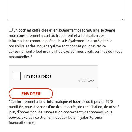
En cochant cette case et en soumettant ce formulaire, je donne
mon consentement quant au traitement et à l'utilisation des
informations communiquées. Je suis également informé(e) de la
possibilité et des moyens qui me sont donnés pour retirer ce
consentement à tout moment, ou exercer mes droits sur mes données
personnelles.*
*Conformément à la loi Informatique et libertés du 6 janvier 1978
modifiée, vous disposez d’un droit d’accès, de rectification, de mise à
jour, d’opposition, de suppression concernant vos données. Vous
pouvez exercer ce droit en nous contactant (
sales@croma-
foamcutter.com
)