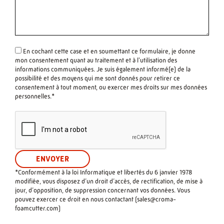
En cochant cette case et en soumettant ce formulaire, je donne
mon consentement quant au traitement et à l'utilisation des
informations communiquées. Je suis également informé(e) de la
possibilité et des moyens qui me sont donnés pour retirer ce
consentement à tout moment, ou exercer mes droits sur mes données
personnelles.*
*Conformément à la loi Informatique et libertés du 6 janvier 1978
modifiée, vous disposez d’un droit d’accès, de rectification, de mise à
jour, d’opposition, de suppression concernant vos données. Vous
pouvez exercer ce droit en nous contactant (
sales@croma-
foamcutter.com
)