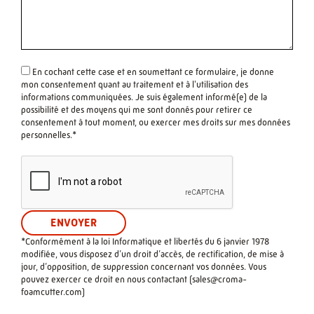
En cochant cette case et en soumettant ce formulaire, je donne
mon consentement quant au traitement et à l'utilisation des
informations communiquées. Je suis également informé(e) de la
possibilité et des moyens qui me sont donnés pour retirer ce
consentement à tout moment, ou exercer mes droits sur mes données
personnelles.*
*Conformément à la loi Informatique et libertés du 6 janvier 1978
modifiée, vous disposez d’un droit d’accès, de rectification, de mise à
jour, d’opposition, de suppression concernant vos données. Vous
pouvez exercer ce droit en nous contactant (
sales@croma-
foamcutter.com
)