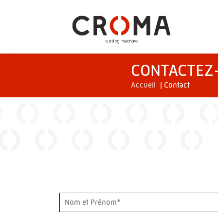
CONTACTEZ
Accueil
|
Contact