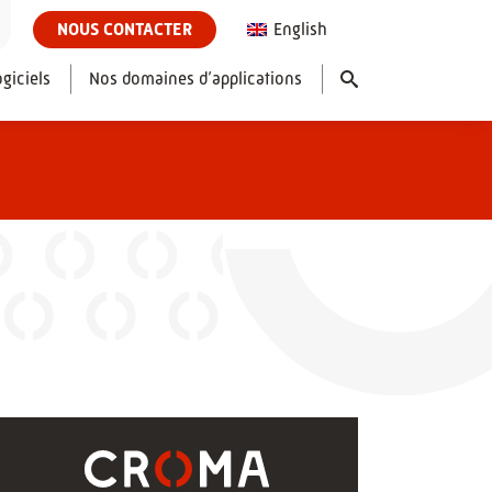
English
NOUS CONTACTER
giciels
Nos domaines d’applications