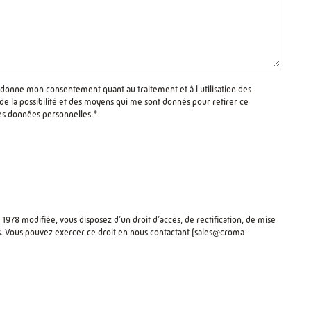
 donne mon consentement quant au traitement et à l'utilisation des
 la possibilité et des moyens qui me sont donnés pour retirer ce
es données personnelles.*
 1978 modifiée, vous disposez d’un droit d’accès, de rectification, de mise
. Vous pouvez exercer ce droit en nous contactant (
sales@croma-